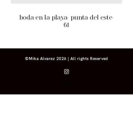
boda en la playa- punta del este-
61
©Mika Alvarez 2026 | All rights Reserved