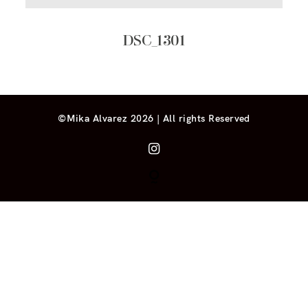
DSC_1301
©Mika Alvarez 2026 | All rights Reserved