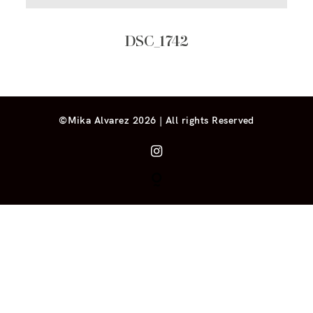
DSC_1742
©Mika Alvarez 2026 | All rights Reserved