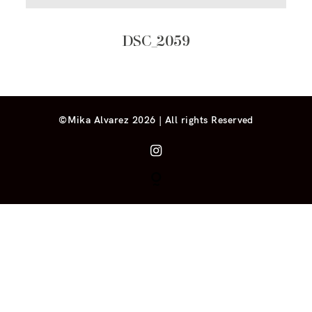
DSC_2059
©Mika Alvarez 2026 | All rights Reserved