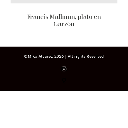
Francis Mallman, plato en
Garzón
©Mika Alvarez 2026 | All rights Reserved