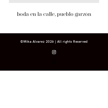
boda en la calle, pueblo garzón
©Mika Alvarez 2026 | All rights Reserved