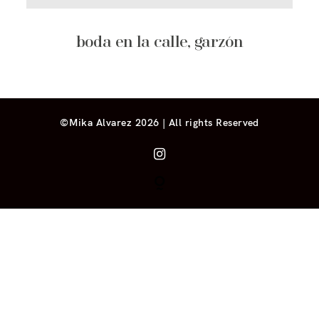
boda en la calle, garzón
©Mika Alvarez 2026 | All rights Reserved