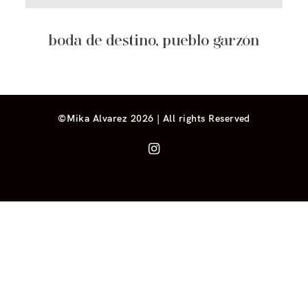
boda de destino, pueblo garzón
©Mika Alvarez 2026 | All rights Reserved