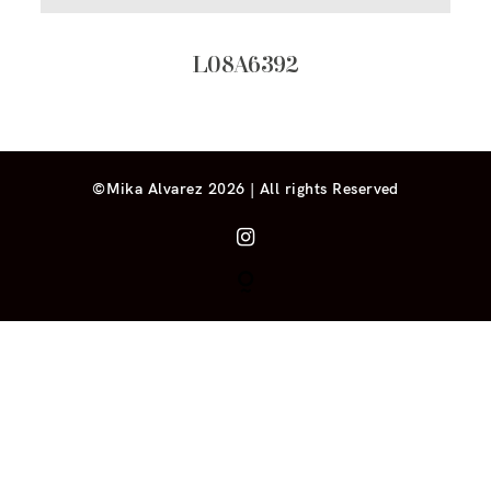
L08A6392
©Mika Alvarez 2026 | All rights Reserved