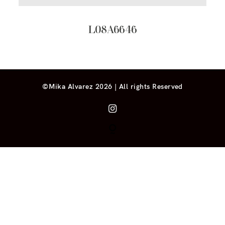
L08A6646
©Mika Alvarez 2026 | All rights Reserved