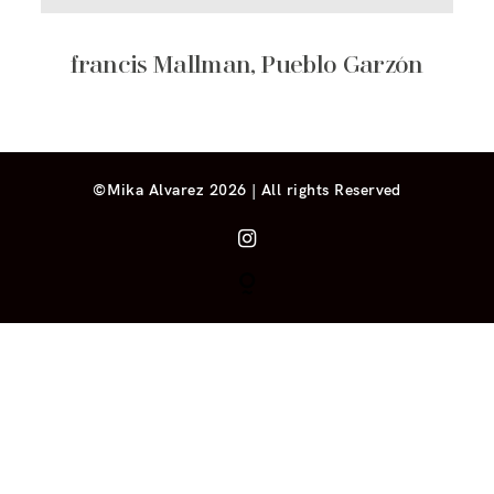
francis Mallman, Pueblo Garzón
©Mika Alvarez 2026 | All rights Reserved