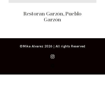
Restoran Garzón, Pueblo
Garzón
©Mika Alvarez 2026 | All rights Reserved