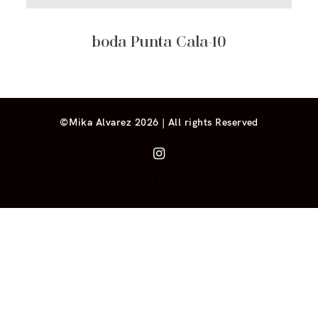
boda Punta Cala-10
©Mika Alvarez 2026 | All rights Reserved