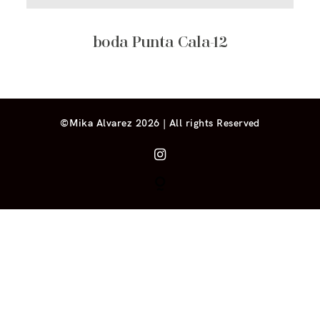
boda Punta Cala-12
©Mika Alvarez 2026 | All rights Reserved