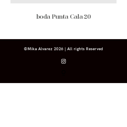
boda Punta Cala-20
©Mika Alvarez 2026 | All rights Reserved