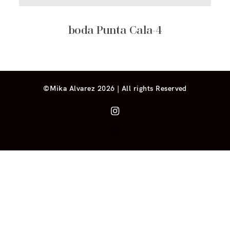
boda Punta Cala-4
©Mika Alvarez 2026 | All rights Reserved