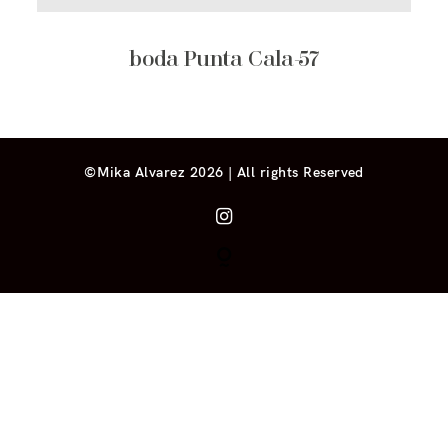
boda Punta Cala-57
©Mika Alvarez 2026 | All rights Reserved