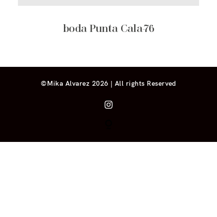
boda Punta Cala-76
©Mika Alvarez 2026 | All rights Reserved