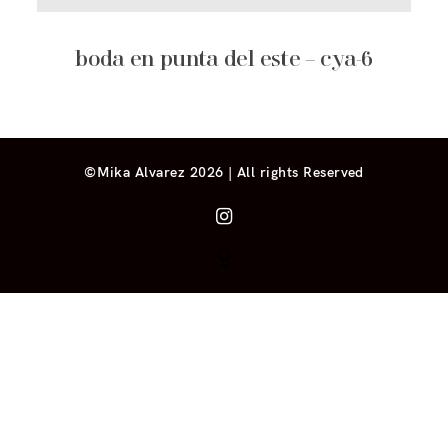
boda en punta del este – cya-6
©Mika Alvarez 2026 | All rights Reserved