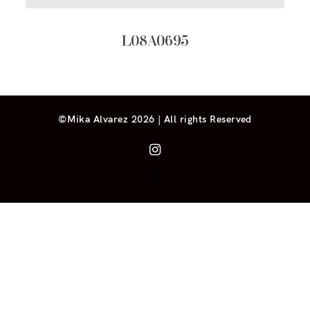
L08A0695
©Mika Alvarez 2026 | All rights Reserved