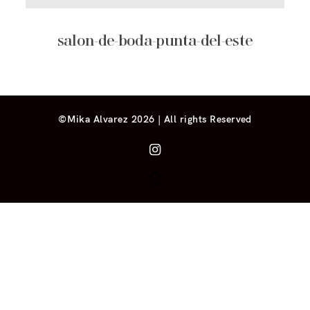
salon-de-boda-punta-del-este
©Mika Alvarez 2026 | All rights Reserved