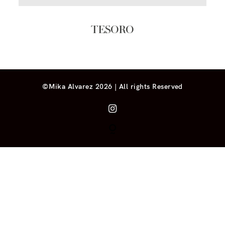
TESORO
©Mika Alvarez 2026 | All rights Reserved