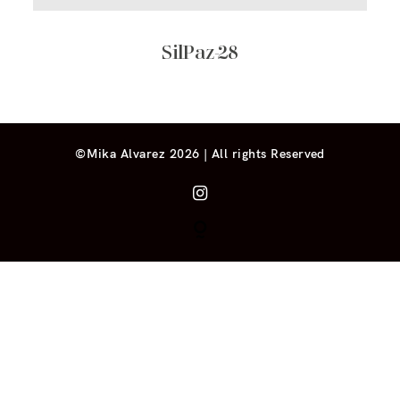
SilPaz-28
©Mika Alvarez 2026 | All rights Reserved