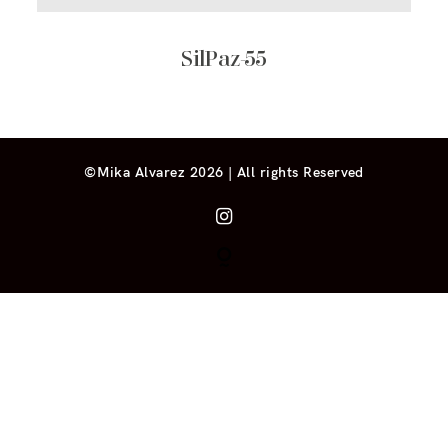
SilPaz-55
©Mika Alvarez 2026 | All rights Reserved