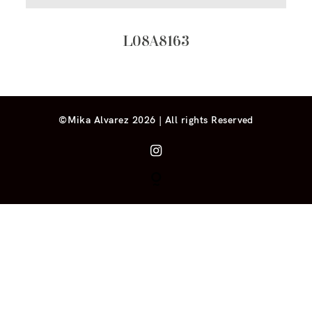
L08A8163
©Mika Alvarez 2026 | All rights Reserved