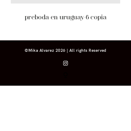
preboda en uruguay-6 copia
©Mika Alvarez 2026 | All rights Reserved