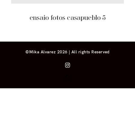
ensaio fotos casapueblo-5
©Mika Alvarez 2026 | All rights Reserved