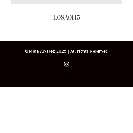
L08A0115
©Mika Alvarez 2026 | All rights Reserved