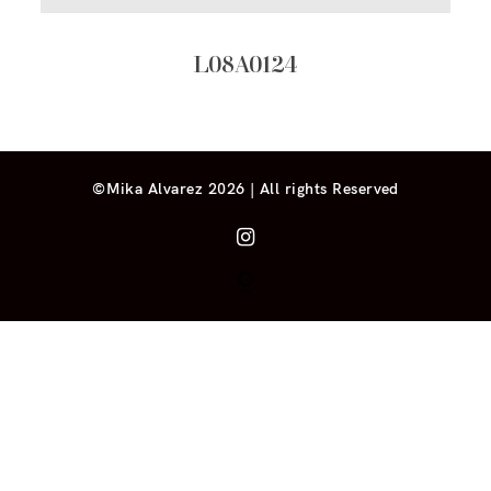
L08A0124
©Mika Alvarez 2026 | All rights Reserved