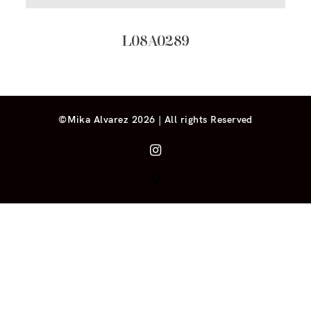
L08A0289
©Mika Alvarez 2026 | All rights Reserved