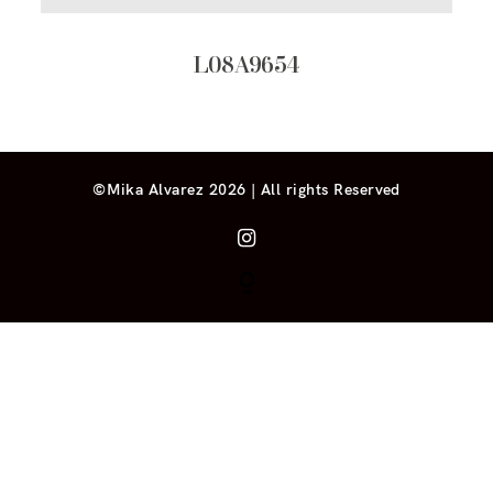
L08A9654
©Mika Alvarez 2026 | All rights Reserved