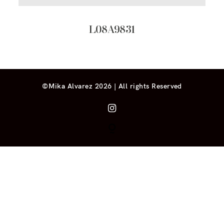
L08A9831
©Mika Alvarez 2026 | All rights Reserved