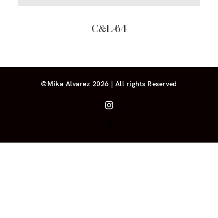
C&L-64
©Mika Alvarez 2026 | All rights Reserved