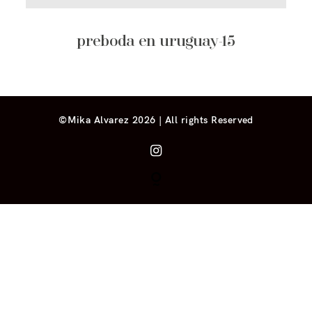
preboda en uruguay-15
©Mika Alvarez 2026 | All rights Reserved