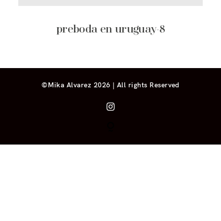
preboda en uruguay-8
©Mika Alvarez 2026 | All rights Reserved