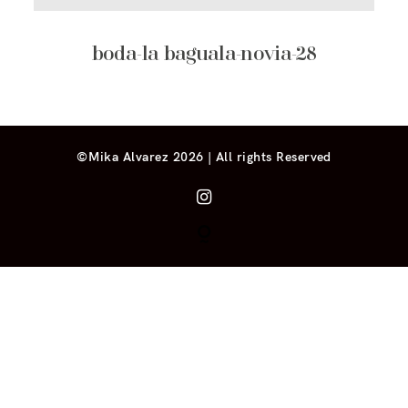
boda-la baguala-novia-28
©Mika Alvarez 2026 | All rights Reserved