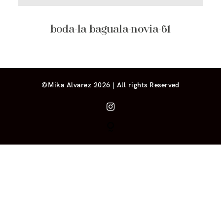
boda-la baguala-novia-61
©Mika Alvarez 2026 | All rights Reserved