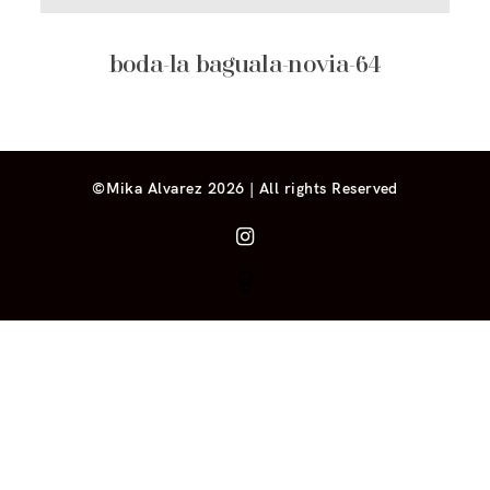
boda-la baguala-novia-64
©Mika Alvarez 2026 | All rights Reserved