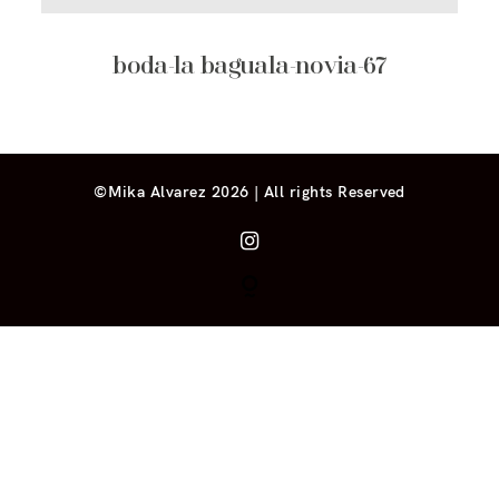
boda-la baguala-novia-67
©Mika Alvarez 2026 | All rights Reserved