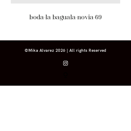
boda-la baguala-novia-69
©Mika Alvarez 2026 | All rights Reserved