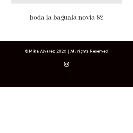
boda-la baguala-novia-82
©Mika Alvarez 2026 | All rights Reserved