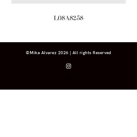
L08A8258
©Mika Alvarez 2026 | All rights Reserved