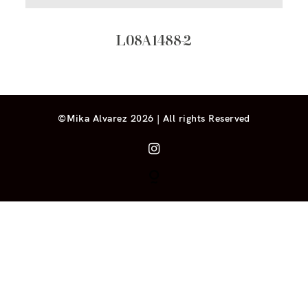
L08A1488-2
©Mika Alvarez 2026 | All rights Reserved