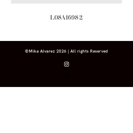
L08A1698-2
©Mika Alvarez 2026 | All rights Reserved