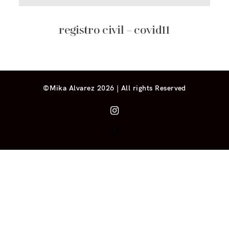
registro civil – covid11
©Mika Alvarez 2026 | All rights Reserved