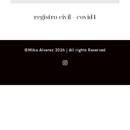
registro civil – covid4
©Mika Alvarez 2026 | All rights Reserved