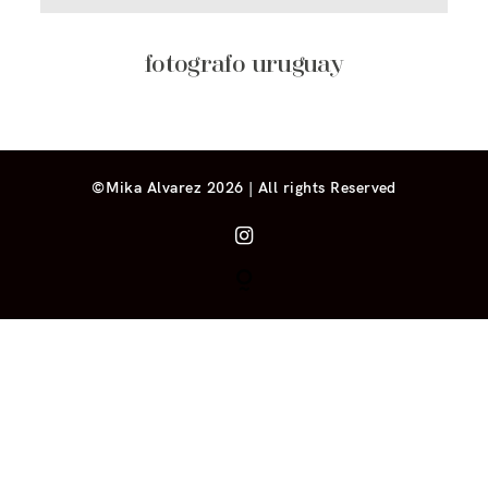
fotografo uruguay
©Mika Alvarez 2026 | All rights Reserved