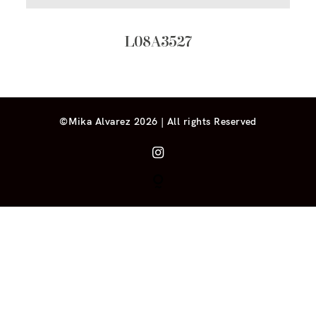
L08A3527
©Mika Alvarez 2026 | All rights Reserved