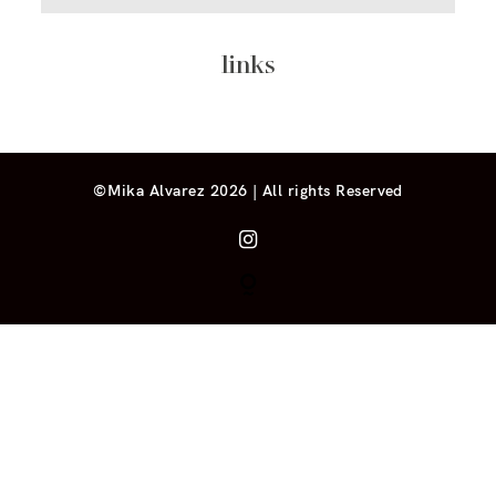
links
©Mika Alvarez 2026 | All rights Reserved