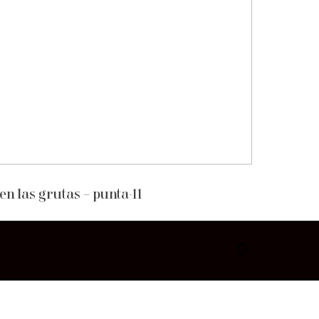
en las grutas – punta-11