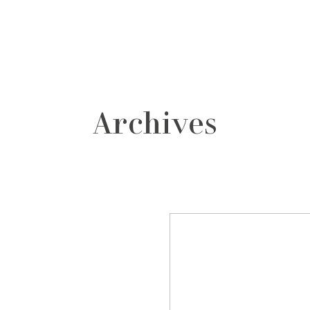
grafos
contacto
Archives